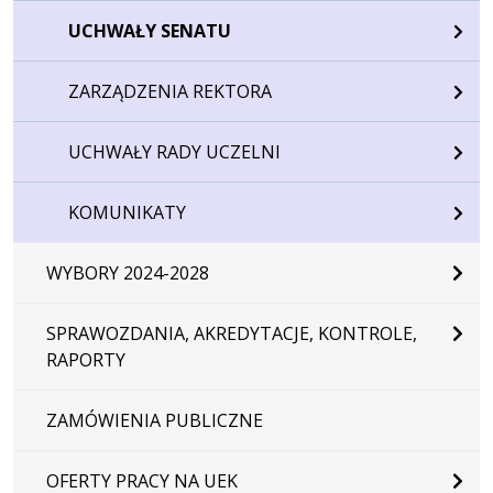
UCHWAŁY SENATU
ZARZĄDZENIA REKTORA
UCHWAŁY RADY UCZELNI
KOMUNIKATY
WYBORY 2024-2028
SPRAWOZDANIA, AKREDYTACJE, KONTROLE,
RAPORTY
ZAMÓWIENIA PUBLICZNE
OFERTY PRACY NA UEK