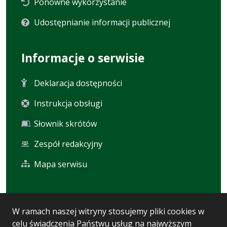
Ponowne wykorzystanie
Udostępnianie informacji publicznej
Informacje o serwisie
Deklaracja dostępności
Instrukcja obsługi
Słownik skrótów
Zespół redakcyjny
Mapa serwisu
Statystyka i dane osobowe
W ramach naszej witryny stosujemy pliki cookies w
celu świadczenia Państwu usług na najwyższym
Statystyki oglądalności