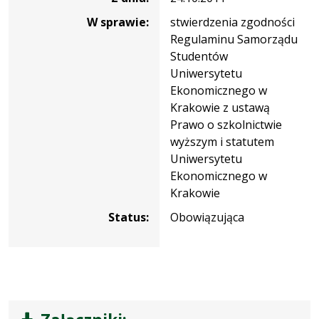
W sprawie:
stwierdzenia zgodności
Regulaminu Samorządu
Studentów
Uniwersytetu
Ekonomicznego w
Krakowie z ustawą
Prawo o szkolnictwie
wyższym i statutem
Uniwersytetu
Ekonomicznego w
Krakowie
Status:
Obowiązująca