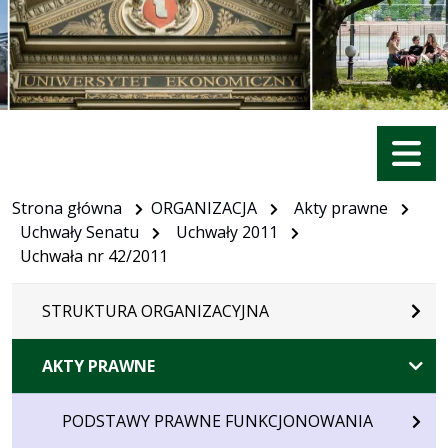
Menu
Strona główna
ORGANIZACJA
Akty prawne
Uchwały Senatu
Uchwały 2011
Uchwała nr 42/2011
STRUKTURA ORGANIZACYJNA
AKTY PRAWNE
PODSTAWY PRAWNE FUNKCJONOWANIA