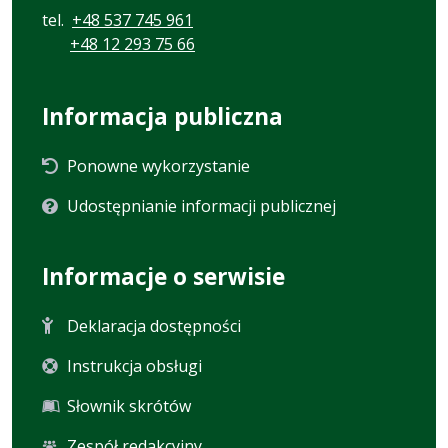
tel.
+48 537 745 961
+48 12 293 75 66
Informacja publiczna
Ponowne wykorzystanie
Udostępnianie informacji publicznej
Informacje o serwisie
Deklaracja dostępności
Instrukcja obsługi
Słownik skrótów
Zespół redakcyjny