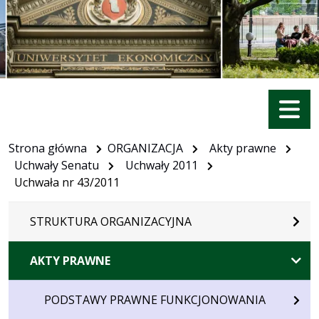
Menu
Strona główna
ORGANIZACJA
Akty prawne
Uchwały Senatu
Uchwały 2011
Uchwała nr 43/2011
STRUKTURA ORGANIZACYJNA
AKTY PRAWNE
PODSTAWY PRAWNE FUNKCJONOWANIA