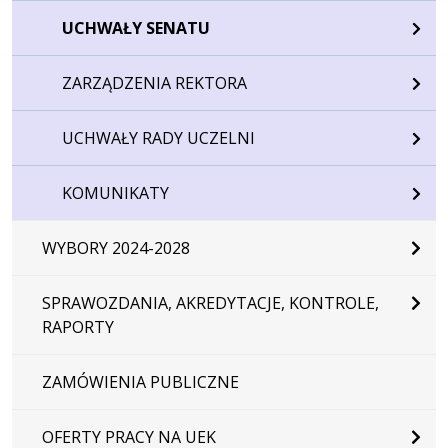
UCHWAŁY SENATU
ZARZĄDZENIA REKTORA
UCHWAŁY RADY UCZELNI
KOMUNIKATY
WYBORY 2024-2028
SPRAWOZDANIA, AKREDYTACJE, KONTROLE,
RAPORTY
ZAMÓWIENIA PUBLICZNE
OFERTY PRACY NA UEK