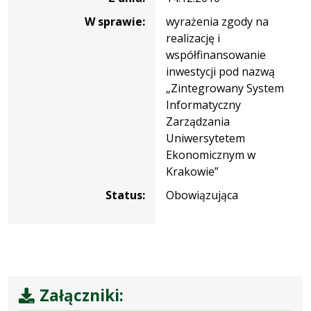
W sprawie:
wyrażenia zgody na
realizację i
współfinansowanie
inwestycji pod nazwą
„Zintegrowany System
Informatyczny
Zarządzania
Uniwersytetem
Ekonomicznym w
Krakowie”
Status:
Obowiązująca
Załączniki: