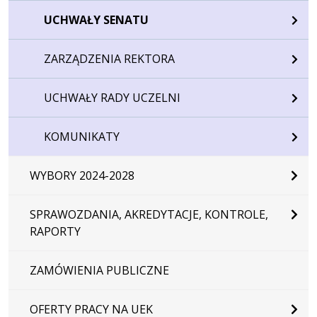
UCHWAŁY SENATU
ZARZĄDZENIA REKTORA
UCHWAŁY RADY UCZELNI
KOMUNIKATY
WYBORY 2024-2028
SPRAWOZDANIA, AKREDYTACJE, KONTROLE,
RAPORTY
ZAMÓWIENIA PUBLICZNE
OFERTY PRACY NA UEK