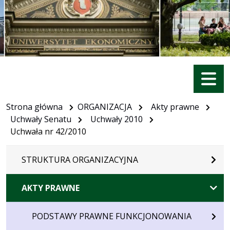
Menu
Strona główna
ORGANIZACJA
Akty prawne
Uchwały Senatu
Uchwały 2010
Uchwała nr 42/2010
STRUKTURA ORGANIZACYJNA
AKTY PRAWNE
PODSTAWY PRAWNE FUNKCJONOWANIA