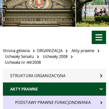
Menu
Strona główna
ORGANIZACJA
Akty prawne
Uchwały Senatu
Uchwały 2008
Uchwała nr 44/2008
STRUKTURA ORGANIZACYJNA
AKTY PRAWNE
PODSTAWY PRAWNE FUNKCJONOWANIA