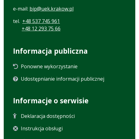
e-mail:
bip@uek.krakow.pl
tel.
+48 537 745 961
+48 12 293 75 66
Informacja publiczna
Ponowne wykorzystanie
Udostępnianie informacji publicznej
Informacje o serwisie
Deklaracja dostępności
Instrukcja obsługi