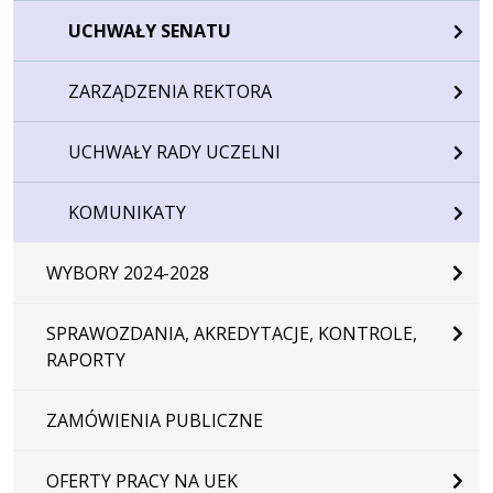
UCHWAŁY SENATU
ZARZĄDZENIA REKTORA
UCHWAŁY RADY UCZELNI
KOMUNIKATY
WYBORY 2024-2028
SPRAWOZDANIA, AKREDYTACJE, KONTROLE,
RAPORTY
ZAMÓWIENIA PUBLICZNE
OFERTY PRACY NA UEK