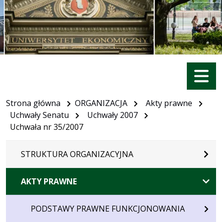
Menu
Strona główna
ORGANIZACJA
Akty prawne
Uchwały Senatu
Uchwały 2007
Uchwała nr 35/2007
STRUKTURA ORGANIZACYJNA
AKTY PRAWNE
PODSTAWY PRAWNE FUNKCJONOWANIA