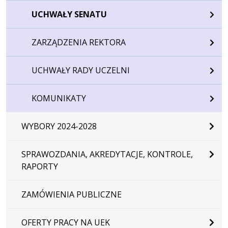
UCHWAŁY SENATU
ZARZĄDZENIA REKTORA
UCHWAŁY RADY UCZELNI
KOMUNIKATY
WYBORY 2024-2028
SPRAWOZDANIA, AKREDYTACJE, KONTROLE,
RAPORTY
ZAMÓWIENIA PUBLICZNE
OFERTY PRACY NA UEK