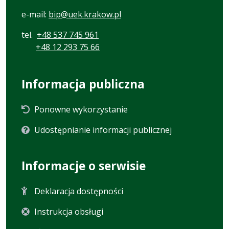
e-mail:
bip@uek.krakow.pl
tel.
+48 537 745 961
+48 12 293 75 66
Informacja publiczna
Ponowne wykorzystanie
Udostępnianie informacji publicznej
Informacje o serwisie
Deklaracja dostępności
Instrukcja obsługi