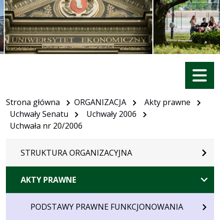
Menu
Strona główna
ORGANIZACJA
Akty prawne
Uchwały Senatu
Uchwały 2006
Uchwała nr 20/2006
STRUKTURA ORGANIZACYJNA
AKTY PRAWNE
PODSTAWY PRAWNE FUNKCJONOWANIA