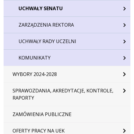
UCHWAŁY SENATU
ZARZĄDZENIA REKTORA
UCHWAŁY RADY UCZELNI
KOMUNIKATY
WYBORY 2024-2028
SPRAWOZDANIA, AKREDYTACJE, KONTROLE,
RAPORTY
ZAMÓWIENIA PUBLICZNE
OFERTY PRACY NA UEK