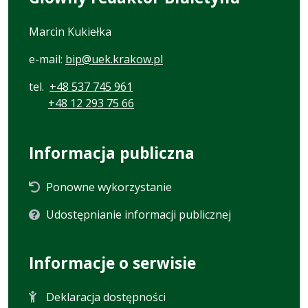
Marcin Kukiełka
e-mail:
bip@uek.krakow.pl
tel.
+48 537 745 961
+48 12 293 75 66
Informacja publiczna
Ponowne wykorzystanie
Udostępnianie informacji publicznej
Informacje o serwisie
Deklaracja dostępności