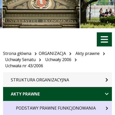
Menu
Strona główna
ORGANIZACJA
Akty prawne
Uchwały Senatu
Uchwały 2006
Uchwała nr 43/2006
STRUKTURA ORGANIZACYJNA
AKTY PRAWNE
PODSTAWY PRAWNE FUNKCJONOWANIA