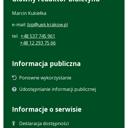
Marcin Kukiełka
e-mail:
bip@uek.krakow.pl
tel.
+48 537 745 961
+48 12 293 75 66
Informacja publiczna
Ponowne wykorzystanie
Udostępnianie informacji publicznej
Informacje o serwisie
Deklaracja dostępności