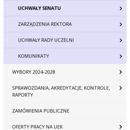
UCHWAŁY SENATU
ZARZĄDZENIA REKTORA
UCHWAŁY RADY UCZELNI
KOMUNIKATY
WYBORY 2024-2028
SPRAWOZDANIA, AKREDYTACJE, KONTROLE,
RAPORTY
ZAMÓWIENIA PUBLICZNE
OFERTY PRACY NA UEK