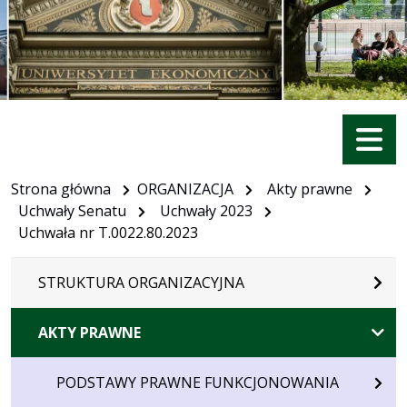
Menu
Strona główna
ORGANIZACJA
Akty prawne
Uchwały Senatu
Uchwały 2023
Uchwała nr T.0022.80.2023
STRUKTURA ORGANIZACYJNA
AKTY PRAWNE
PODSTAWY PRAWNE FUNKCJONOWANIA