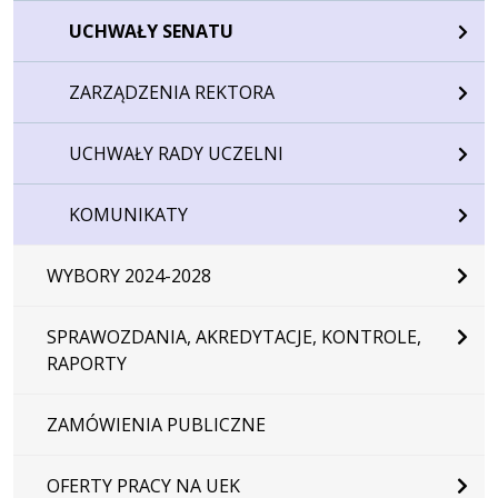
UCHWAŁY SENATU
ZARZĄDZENIA REKTORA
UCHWAŁY RADY UCZELNI
KOMUNIKATY
WYBORY 2024-2028
SPRAWOZDANIA, AKREDYTACJE, KONTROLE,
RAPORTY
ZAMÓWIENIA PUBLICZNE
OFERTY PRACY NA UEK