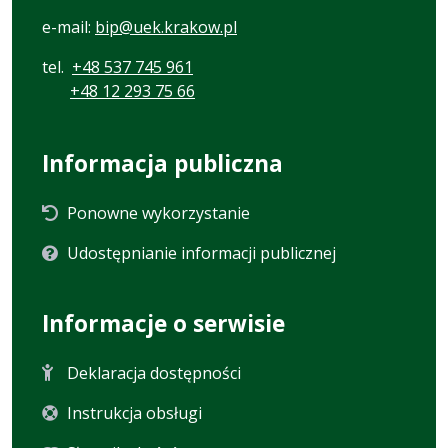
e-mail:
bip@uek.krakow.pl
tel.
+48 537 745 961
+48 12 293 75 66
Informacja publiczna
Ponowne wykorzystanie
Udostępnianie informacji publicznej
Informacje o serwisie
Deklaracja dostępności
Instrukcja obsługi