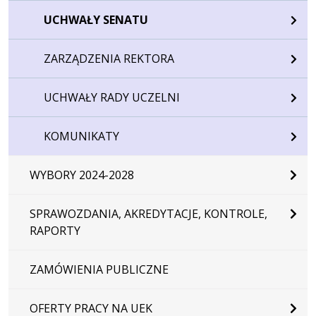
UCHWAŁY SENATU
ZARZĄDZENIA REKTORA
UCHWAŁY RADY UCZELNI
KOMUNIKATY
WYBORY 2024-2028
SPRAWOZDANIA, AKREDYTACJE, KONTROLE,
RAPORTY
ZAMÓWIENIA PUBLICZNE
OFERTY PRACY NA UEK