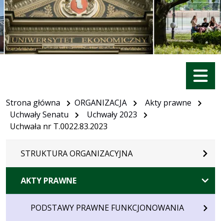
Menu
Strona główna
ORGANIZACJA
Akty prawne
Uchwały Senatu
Uchwały 2023
Uchwała nr T.0022.83.2023
STRUKTURA ORGANIZACYJNA
AKTY PRAWNE
PODSTAWY PRAWNE FUNKCJONOWANIA