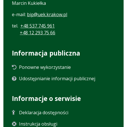
Marcin Kukiełka
e-mail:
bip@uek.krakow.pl
tel.
+48 537 745 961
+48 12 293 75 66
Informacja publiczna
Ponowne wykorzystanie
Udostępnianie informacji publicznej
Informacje o serwisie
Deklaracja dostępności
Instrukcja obsługi