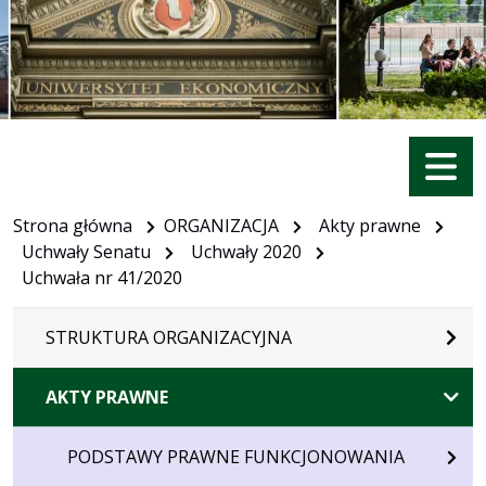
Menu
Strona główna
ORGANIZACJA
Akty prawne
Uchwały Senatu
Uchwały 2020
Uchwała nr 41/2020
STRUKTURA ORGANIZACYJNA
AKTY PRAWNE
PODSTAWY PRAWNE FUNKCJONOWANIA