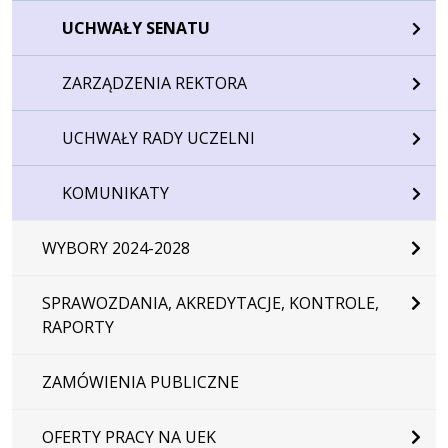
UCHWAŁY SENATU
ZARZĄDZENIA REKTORA
UCHWAŁY RADY UCZELNI
KOMUNIKATY
WYBORY 2024-2028
SPRAWOZDANIA, AKREDYTACJE, KONTROLE,
RAPORTY
ZAMÓWIENIA PUBLICZNE
OFERTY PRACY NA UEK