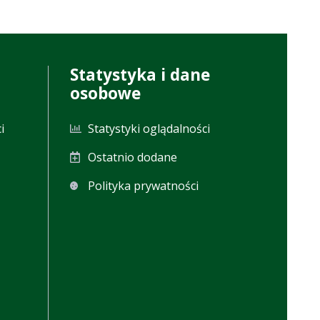
Statystyka i dane
osobowe
i
Statystyki oglądalności
Ostatnio dodane
Polityka prywatności