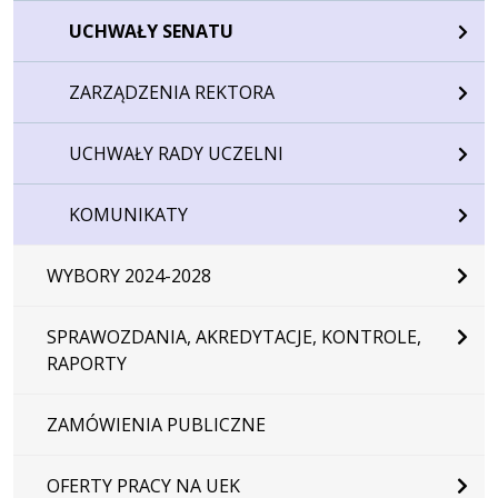
UCHWAŁY SENATU
ZARZĄDZENIA REKTORA
UCHWAŁY RADY UCZELNI
KOMUNIKATY
WYBORY 2024-2028
SPRAWOZDANIA, AKREDYTACJE, KONTROLE,
RAPORTY
ZAMÓWIENIA PUBLICZNE
OFERTY PRACY NA UEK