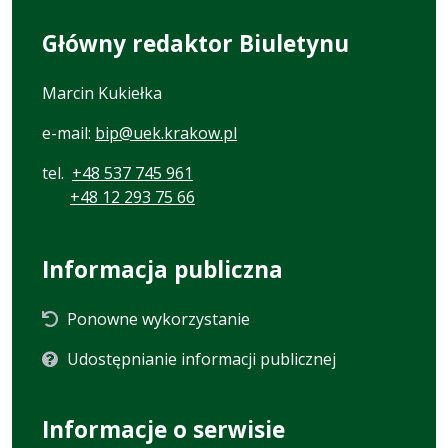
Główny redaktor Biuletynu
Marcin Kukiełka
e-mail:
bip@uek.krakow.pl
tel.
+48 537 745 961
+48 12 293 75 66
Informacja publiczna
Ponowne wykorzystanie
Udostępnianie informacji publicznej
Informacje o serwisie