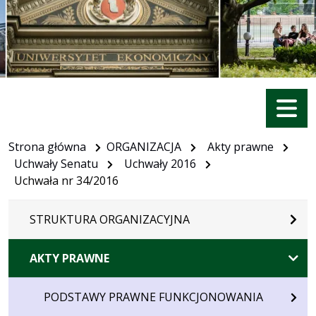
Menu
Strona główna
ORGANIZACJA
Akty prawne
Uchwały Senatu
Uchwały 2016
Uchwała nr 34/2016
STRUKTURA ORGANIZACYJNA
AKTY PRAWNE
PODSTAWY PRAWNE FUNKCJONOWANIA