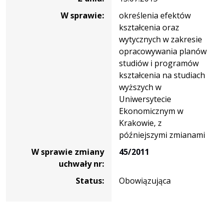
W sprawie:
określenia efektów
kształcenia oraz
wytycznych w zakresie
opracowywania planów
studiów i programów
kształcenia na studiach
wyższych w
Uniwersytecie
Ekonomicznym w
Krakowie, z
późniejszymi zmianami
W sprawie zmiany
45/2011
uchwały nr:
Status:
Obowiązująca