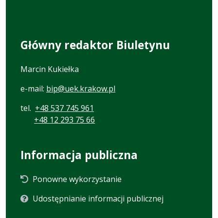
Główny redaktor Biuletynu
Marcin Kukiełka
e-mail:
bip@uek.krakow.pl
tel.
+48 537 745 961
+48 12 293 75 66
Informacja publiczna
Ponowne wykorzystanie
Udostępnianie informacji publicznej