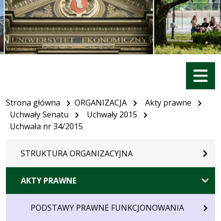
Menu
Strona główna
ORGANIZACJA
Akty prawne
Uchwały Senatu
Uchwały 2015
Uchwała nr 34/2015
STRUKTURA ORGANIZACYJNA
AKTY PRAWNE
PODSTAWY PRAWNE FUNKCJONOWANIA