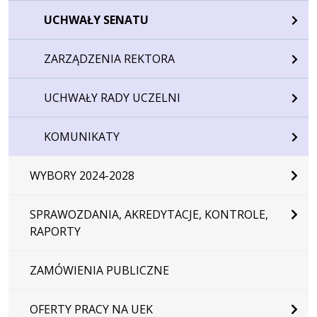
UCHWAŁY SENATU
ZARZĄDZENIA REKTORA
UCHWAŁY RADY UCZELNI
KOMUNIKATY
WYBORY 2024-2028
SPRAWOZDANIA, AKREDYTACJE, KONTROLE,
RAPORTY
ZAMÓWIENIA PUBLICZNE
OFERTY PRACY NA UEK