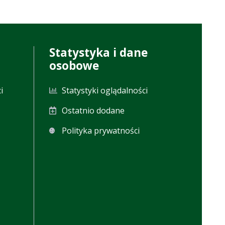
Statystyka i dane
osobowe
i
Statystyki oglądalności
Ostatnio dodane
Polityka prywatności