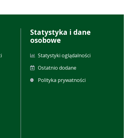
Statystyka i dane
osobowe
i
Statystyki oglądalności
Ostatnio dodane
Polityka prywatności