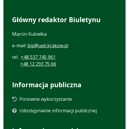
Główny redaktor Biuletynu
Marcin Kukiełka
e-mail:
bip@uek.krakow.pl
tel.
+48 537 745 961
+48 12 293 75 66
Informacja publiczna
Ponowne wykorzystanie
Udostępnianie informacji publicznej