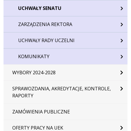
UCHWAŁY SENATU
ZARZĄDZENIA REKTORA
UCHWAŁY RADY UCZELNI
KOMUNIKATY
WYBORY 2024-2028
SPRAWOZDANIA, AKREDYTACJE, KONTROLE,
RAPORTY
ZAMÓWIENIA PUBLICZNE
OFERTY PRACY NA UEK