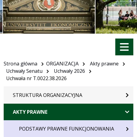
Menu
Strona główna
ORGANIZACJA
Akty prawne
Uchwały Senatu
Uchwały 2026
Uchwała nr T.0022.38.2026
STRUKTURA ORGANIZACYJNA
AKTY PRAWNE
PODSTAWY PRAWNE FUNKCJONOWANIA