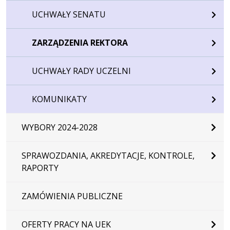
UCHWAŁY SENATU
ZARZĄDZENIA REKTORA
UCHWAŁY RADY UCZELNI
KOMUNIKATY
WYBORY 2024-2028
SPRAWOZDANIA, AKREDYTACJE, KONTROLE,
RAPORTY
ZAMÓWIENIA PUBLICZNE
OFERTY PRACY NA UEK