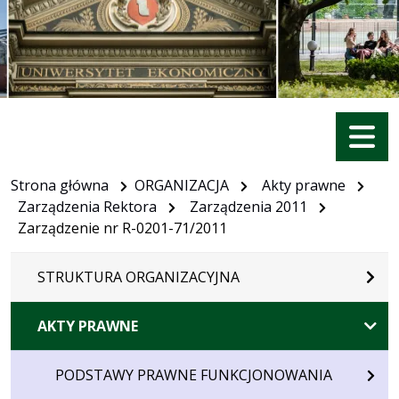
Menu
Strona główna
ORGANIZACJA
Akty prawne
Zarządzenia Rektora
Zarządzenia 2011
Zarządzenie nr R-0201-71/2011
STRUKTURA ORGANIZACYJNA
AKTY PRAWNE
PODSTAWY PRAWNE FUNKCJONOWANIA