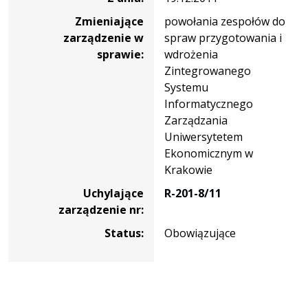
Zmieniające
powołania zespołów do
zarządzenie w
spraw przygotowania i
sprawie:
wdrożenia
Zintegrowanego
Systemu
Informatycznego
Zarządzania
Uniwersytetem
Ekonomicznym w
Krakowie
Uchylające
R-201-8/11
zarządzenie nr:
Status:
Obowiązujące