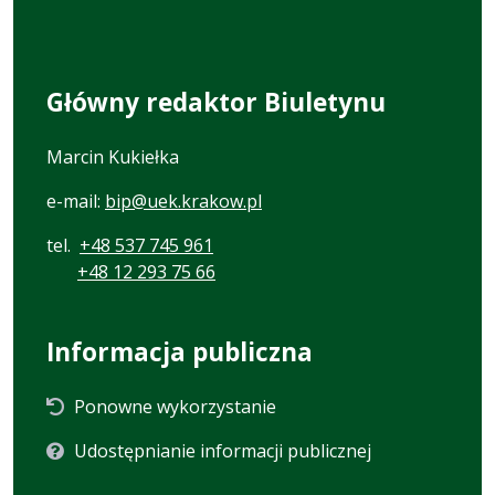
Główny redaktor Biuletynu
Marcin Kukiełka
e-mail:
bip@uek.krakow.pl
tel.
+48 537 745 961
+48 12 293 75 66
Informacja publiczna
Ponowne wykorzystanie
Udostępnianie informacji publicznej