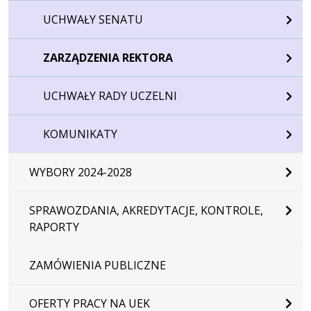
UCHWAŁY SENATU
ZARZĄDZENIA REKTORA
UCHWAŁY RADY UCZELNI
KOMUNIKATY
WYBORY 2024-2028
SPRAWOZDANIA, AKREDYTACJE, KONTROLE,
RAPORTY
ZAMÓWIENIA PUBLICZNE
OFERTY PRACY NA UEK