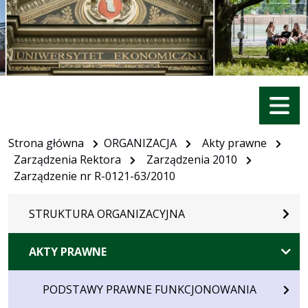
Menu
Strona główna
ORGANIZACJA
Akty prawne
Zarządzenia Rektora
Zarządzenia 2010
Zarządzenie nr R-0121-63/2010
STRUKTURA ORGANIZACYJNA
AKTY PRAWNE
PODSTAWY PRAWNE FUNKCJONOWANIA