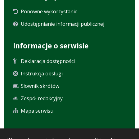
Ponowne wykorzystanie
Udostępnianie informacji publicznej
Informacje o serwisie
Deklaracja dostępności
Instrukcja obsługi
Słownik skrótów
Zespół redakcyjny
Mapa serwisu
Statystyka i dane osobowe