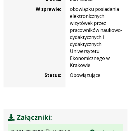
W sprawie:
obowiązku posiadania
elektronicznych
wizytówek przez
pracowników naukowo-
dydaktycznych i
dydaktycznych
Uniwersytetu
Ekonomicznego w
Krakowie
Status:
Obowiązujące
Załączniki: