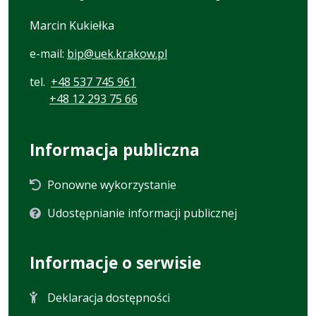
Marcin Kukiełka
e-mail:
bip@uek.krakow.pl
tel.
+48 537 745 961
+48 12 293 75 66
Informacja publiczna
Ponowne wykorzystanie
Udostępnianie informacji publicznej
Informacje o serwisie
Deklaracja dostępności