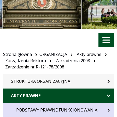
Menu
Strona główna
ORGANIZACJA
Akty prawne
Zarządzenia Rektora
Zarządzenia 2008
Zarządzenie nr R-121-78/2008
STRUKTURA ORGANIZACYJNA
AKTY PRAWNE
PODSTAWY PRAWNE FUNKCJONOWANIA