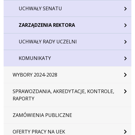
UCHWAŁY SENATU
ZARZĄDZENIA REKTORA
UCHWAŁY RADY UCZELNI
KOMUNIKATY
WYBORY 2024-2028
SPRAWOZDANIA, AKREDYTACJE, KONTROLE,
RAPORTY
ZAMÓWIENIA PUBLICZNE
OFERTY PRACY NA UEK