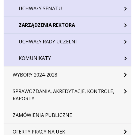
UCHWAŁY SENATU
ZARZĄDZENIA REKTORA
UCHWAŁY RADY UCZELNI
KOMUNIKATY
WYBORY 2024-2028
SPRAWOZDANIA, AKREDYTACJE, KONTROLE,
RAPORTY
ZAMÓWIENIA PUBLICZNE
OFERTY PRACY NA UEK