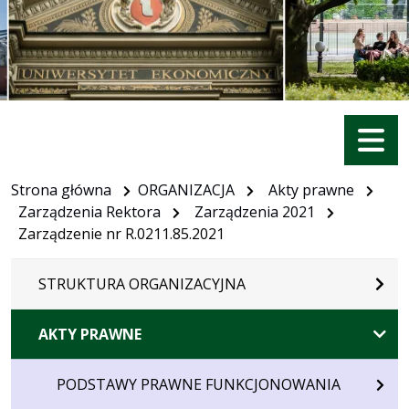
Menu
Strona główna
ORGANIZACJA
Akty prawne
Zarządzenia Rektora
Zarządzenia 2021
Zarządzenie nr R.0211.85.2021
STRUKTURA ORGANIZACYJNA
AKTY PRAWNE
PODSTAWY PRAWNE FUNKCJONOWANIA