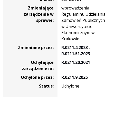
Zmieniające
wprowadzenia
zarządzenie w
Regulaminu Udzielania
sprawie:
Zamówień Publicznych
w Uniwersytecie
Ekonomicznym w
Krakowie
Zmieniane przez:
R.0211.4.2023
,
R.0211.51.2023
Uchylające
R.0211.20.2021
zarządzenie nr:
Uchylone przez:
R.0211.9.2025
Status:
Uchylone