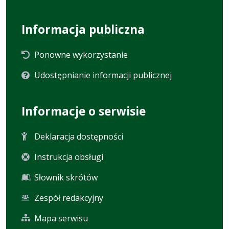
Informacja publiczna
Ponowne wykorzystanie
Udostępnianie informacji publicznej
Informacje o serwisie
Deklaracja dostępności
Instrukcja obsługi
Słownik skrótów
Zespół redakcyjny
Mapa serwisu