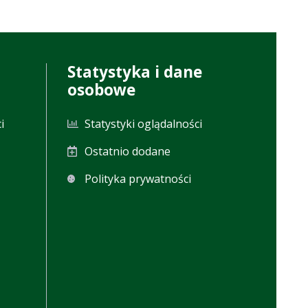
Statystyka i dane
osobowe
i
Statystyki oglądalności
Ostatnio dodane
Polityka prywatności