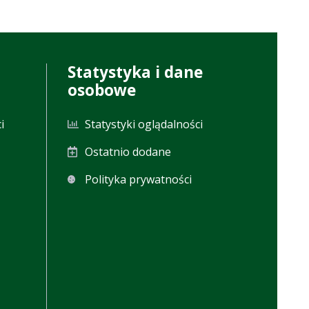
Statystyka i dane
osobowe
i
Statystyki oglądalności
Ostatnio dodane
Polityka prywatności