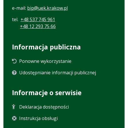
e-mail:
bip@uek.krakow.pl
tel.
+48 537 745 961
+48 12 293 75 66
Informacja publiczna
Ponowne wykorzystanie
Udostępnianie informacji publicznej
Informacje o serwisie
Deklaracja dostępności
Instrukcja obsługi