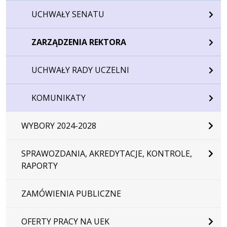
UCHWAŁY SENATU
ZARZĄDZENIA REKTORA
UCHWAŁY RADY UCZELNI
KOMUNIKATY
WYBORY 2024-2028
SPRAWOZDANIA, AKREDYTACJE, KONTROLE,
RAPORTY
ZAMÓWIENIA PUBLICZNE
OFERTY PRACY NA UEK