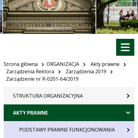
Menu
Strona główna
ORGANIZACJA
Akty prawne
Zarządzenia Rektora
Zarządzenia 2019
Zarządzenie nr R-0201-64/2019
STRUKTURA ORGANIZACYJNA
AKTY PRAWNE
PODSTAWY PRAWNE FUNKCJONOWANIA