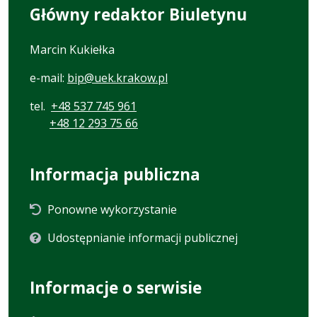
Główny redaktor Biuletynu
Marcin Kukiełka
e-mail:
bip@uek.krakow.pl
tel.
+48 537 745 961
+48 12 293 75 66
Informacja publiczna
Ponowne wykorzystanie
Udostępnianie informacji publicznej
Informacje o serwisie