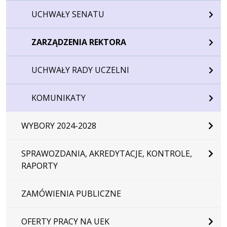
UCHWAŁY SENATU
ZARZĄDZENIA REKTORA
UCHWAŁY RADY UCZELNI
KOMUNIKATY
WYBORY 2024-2028
SPRAWOZDANIA, AKREDYTACJE, KONTROLE,
RAPORTY
ZAMÓWIENIA PUBLICZNE
OFERTY PRACY NA UEK