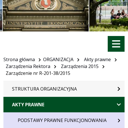
Menu
Strona główna
ORGANIZACJA
Akty prawne
Zarządzenia Rektora
Zarządzenia 2015
Zarządzenie nr R-201-38/2015
STRUKTURA ORGANIZACYJNA
AKTY PRAWNE
PODSTAWY PRAWNE FUNKCJONOWANIA