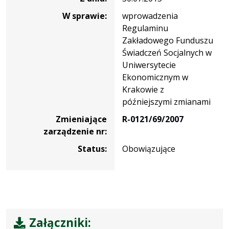
W sprawie:
wprowadzenia
Regulaminu
Zakładowego Funduszu
Świadczeń Socjalnych w
Uniwersytecie
Ekonomicznym w
Krakowie z
późniejszymi zmianami
Zmieniające
R-0121/69/2007
zarządzenie nr:
Status:
Obowiązujące
Załączniki: