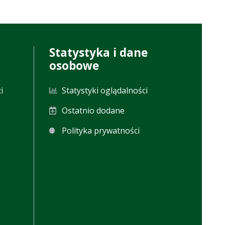
Statystyka i dane
osobowe
i
Statystyki oglądalności
Ostatnio dodane
Polityka prywatności