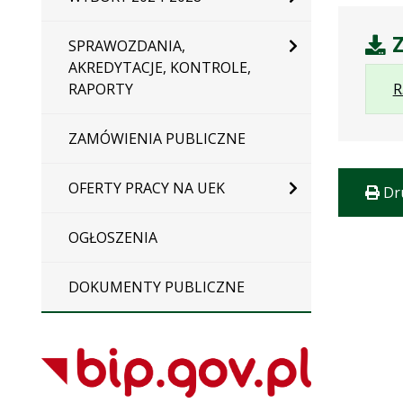
Z
SPRAWOZDANIA,
AKREDYTACJE, KONTROLE,
RAPORTY
R
ZAMÓWIENIA PUBLICZNE
OFERTY PRACY NA UEK
Dr
OGŁOSZENIA
DOKUMENTY PUBLICZNE