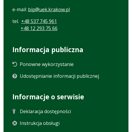
e-mail:
bip@uek.krakow.pl
tel.
+48 537 745 961
+48 12 293 75 66
Informacja publiczna
Ponowne wykorzystanie
Udostępnianie informacji publicznej
Informacje o serwisie
Deklaracja dostępności
Instrukcja obsługi