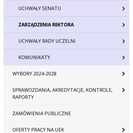
UCHWAŁY SENATU
ZARZĄDZENIA REKTORA
UCHWAŁY RADY UCZELNI
KOMUNIKATY
WYBORY 2024-2028
SPRAWOZDANIA, AKREDYTACJE, KONTROLE,
RAPORTY
ZAMÓWIENIA PUBLICZNE
OFERTY PRACY NA UEK