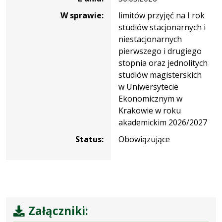
W sprawie:
limitów przyjęć na I rok
studiów stacjonarnych i
niestacjonarnych
pierwszego i drugiego
stopnia oraz jednolitych
studiów magisterskich
w Uniwersytecie
Ekonomicznym w
Krakowie w roku
akademickim 2026/2027
Status:
Obowiązujące
Załączniki: