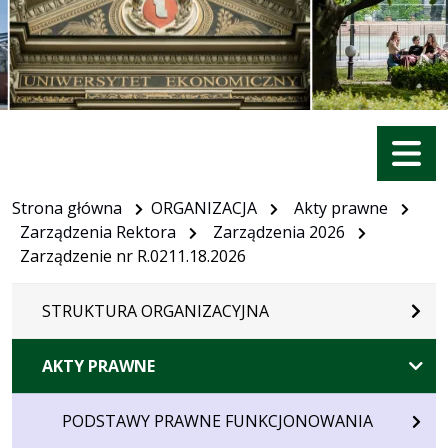
Menu
Strona główna
ORGANIZACJA
Akty prawne
Zarządzenia Rektora
Zarządzenia 2026
Zarządzenie nr R.0211.18.2026
STRUKTURA ORGANIZACYJNA
AKTY PRAWNE
PODSTAWY PRAWNE FUNKCJONOWANIA