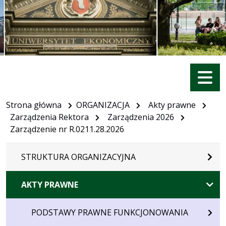
Menu
Strona główna
ORGANIZACJA
Akty prawne
Zarządzenia Rektora
Zarządzenia 2026
Zarządzenie nr R.0211.28.2026
STRUKTURA ORGANIZACYJNA
AKTY PRAWNE
PODSTAWY PRAWNE FUNKCJONOWANIA