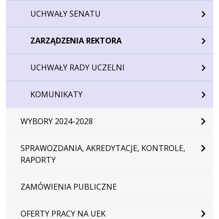
UCHWAŁY SENATU
ZARZĄDZENIA REKTORA
UCHWAŁY RADY UCZELNI
KOMUNIKATY
WYBORY 2024-2028
SPRAWOZDANIA, AKREDYTACJE, KONTROLE,
RAPORTY
ZAMÓWIENIA PUBLICZNE
OFERTY PRACY NA UEK