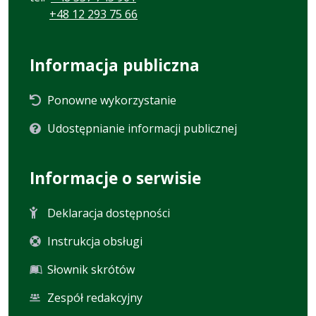
+48 12 293 75 66
Informacja publiczna
Ponowne wykorzystanie
Udostępnianie informacji publicznej
Informacje o serwisie
Deklaracja dostępności
Instrukcja obsługi
Słownik skrótów
Zespół redakcyjny