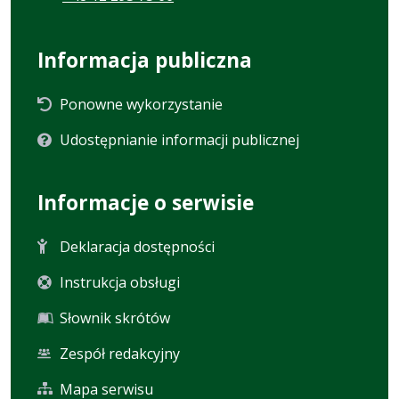
Informacja publiczna
Ponowne wykorzystanie
Udostępnianie informacji publicznej
Informacje o serwisie
Deklaracja dostępności
Instrukcja obsługi
Słownik skrótów
Zespół redakcyjny
Mapa serwisu