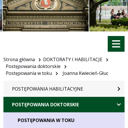
Menu
Strona główna
DOKTORATY I HABILITACJE
Postępowania doktorskie
Postępowania w toku
Joanna Kwiecień-Głuc
POSTĘPOWANIA HABILITACYJNE
POSTĘPOWANIA DOKTORSKIE
POSTĘPOWANIA W TOKU