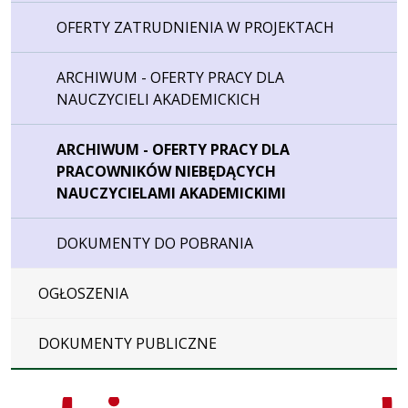
OFERTY ZATRUDNIENIA W PROJEKTACH
ARCHIWUM - OFERTY PRACY DLA
NAUCZYCIELI AKADEMICKICH
ARCHIWUM - OFERTY PRACY DLA
PRACOWNIKÓW NIEBĘDĄCYCH
NAUCZYCIELAMI AKADEMICKIMI
DOKUMENTY DO POBRANIA
OGŁOSZENIA
DOKUMENTY PUBLICZNE