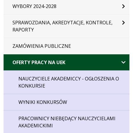
WYBORY 2024-2028
SPRAWOZDANIA, AKREDYTACJE, KONTROLE,
RAPORTY
ZAMÓWIENIA PUBLICZNE
OFERTY PRACY NA UEK
NAUCZYCIELE AKADEMICCY - OGŁOSZENIA O
KONKURSIE
WYNIKI KONKURSÓW
PRACOWNICY NIEBĘDĄCY NAUCZYCIELAMI
AKADEMICKIMI