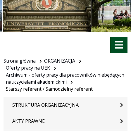
Menu
Strona główna
ORGANIZACJA
Oferty pracy na UEK
Archiwum - oferty pracy dla pracowników niebędących
nauczycielami akademickimi
Starszy referent / Samodzielny referent
STRUKTURA ORGANIZACYJNA
AKTY PRAWNE