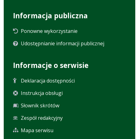
Informacja publiczna
Ponowne wykorzystanie
Udostępnianie informacji publicznej
Informacje o serwisie
Deklaracja dostępności
Instrukcja obsługi
Słownik skrótów
Zespół redakcyjny
Mapa serwisu