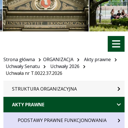
Menu
Strona główna
ORGANIZACJA
Akty prawne
Uchwały Senatu
Uchwały 2026
Uchwała nr T.0022.37.2026
STRUKTURA ORGANIZACYJNA
AKTY PRAWNE
PODSTAWY PRAWNE FUNKCJONOWANIA