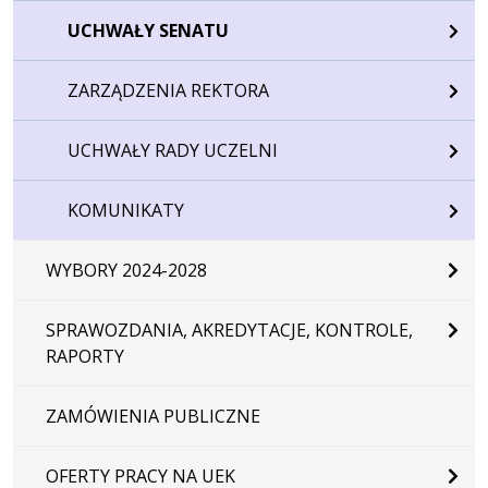
UCHWAŁY SENATU
ZARZĄDZENIA REKTORA
UCHWAŁY RADY UCZELNI
KOMUNIKATY
WYBORY 2024-2028
SPRAWOZDANIA, AKREDYTACJE, KONTROLE,
RAPORTY
ZAMÓWIENIA PUBLICZNE
OFERTY PRACY NA UEK