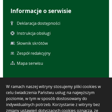
Informacje o serwisie
Deklaracja dostępności
Instrukcja obsługi
Słownik skrótów
Zespół redakcyjny
Mapa serwisu
Statystyka i dane osobowe
W ramach naszej witryny stosujemy pliki cookies w
celu świadczenia Państwu usług na najwyższym
Statystyki oglądalności
poziomie, w tym w sposób dostosowany do
Ostatnio dodane
indywidualnych potrzeb. Korzystanie z witryny bez
zmiany ustawień dotyczących cookies oznacza, że