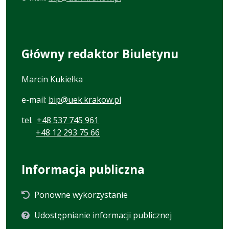
Główny redaktor Biuletynu
Marcin Kukiełka
e-mail:
bip@uek.krakow.pl
tel.
+48 537 745 961
+48 12 293 75 66
Informacja publiczna
Ponowne wykorzystanie
Udostępnianie informacji publicznej