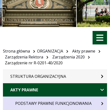
Menu
Strona główna
ORGANIZACJA
Akty prawne
Zarządzenia Rektora
Zarządzenia 2020
Zarządzenie nr R-0201-40/2020
STRUKTURA ORGANIZACYJNA
AKTY PRAWNE
PODSTAWY PRAWNE FUNKCJONOWANIA