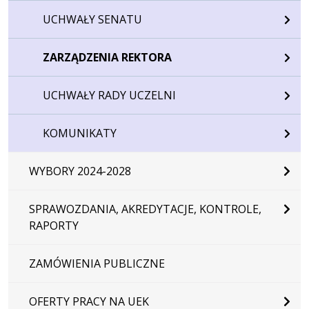
UCHWAŁY SENATU
ZARZĄDZENIA REKTORA
UCHWAŁY RADY UCZELNI
KOMUNIKATY
WYBORY 2024-2028
SPRAWOZDANIA, AKREDYTACJE, KONTROLE,
RAPORTY
ZAMÓWIENIA PUBLICZNE
OFERTY PRACY NA UEK