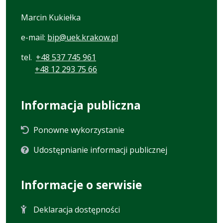
Marcin Kukiełka
e-mail:
bip@uek.krakow.pl
tel.
+48 537 745 961
+48 12 293 75 66
Informacja publiczna
Ponowne wykorzystanie
Udostępnianie informacji publicznej
Informacje o serwisie
Deklaracja dostępności