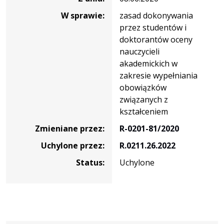
W sprawie:
zasad dokonywania
przez studentów i
doktorantów oceny
nauczycieli
akademickich w
zakresie wypełniania
obowiązków
związanych z
kształceniem
Zmieniane przez:
R-0201-81/2020
Uchylone przez:
R.0211.26.2022
Status:
Uchylone