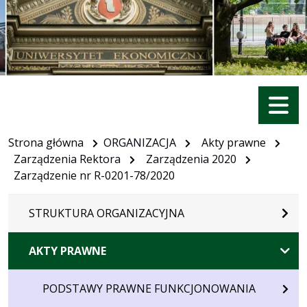
Menu
Strona główna
ORGANIZACJA
Akty prawne
Zarządzenia Rektora
Zarządzenia 2020
Zarządzenie nr R-0201-78/2020
STRUKTURA ORGANIZACYJNA
AKTY PRAWNE
PODSTAWY PRAWNE FUNKCJONOWANIA