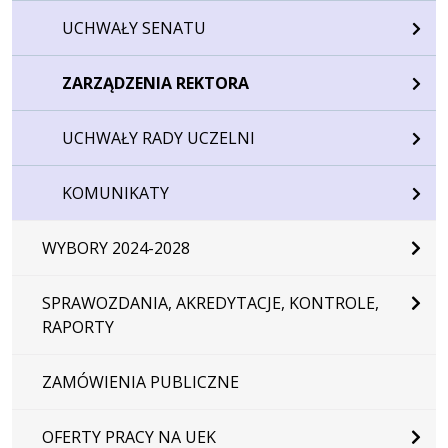
UCHWAŁY SENATU
ZARZĄDZENIA REKTORA
UCHWAŁY RADY UCZELNI
KOMUNIKATY
WYBORY 2024-2028
SPRAWOZDANIA, AKREDYTACJE, KONTROLE,
RAPORTY
ZAMÓWIENIA PUBLICZNE
OFERTY PRACY NA UEK