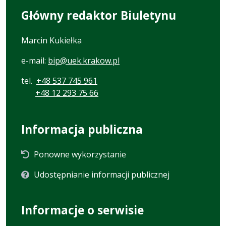
Główny redaktor Biuletynu
Marcin Kukiełka
e-mail:
bip@uek.krakow.pl
tel.
+48 537 745 961
+48 12 293 75 66
Informacja publiczna
Ponowne wykorzystanie
Udostępnianie informacji publicznej
Informacje o serwisie