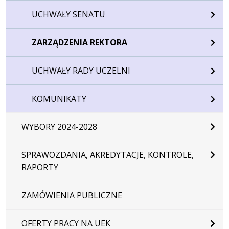
UCHWAŁY SENATU
ZARZĄDZENIA REKTORA
UCHWAŁY RADY UCZELNI
KOMUNIKATY
WYBORY 2024-2028
SPRAWOZDANIA, AKREDYTACJE, KONTROLE,
RAPORTY
ZAMÓWIENIA PUBLICZNE
OFERTY PRACY NA UEK