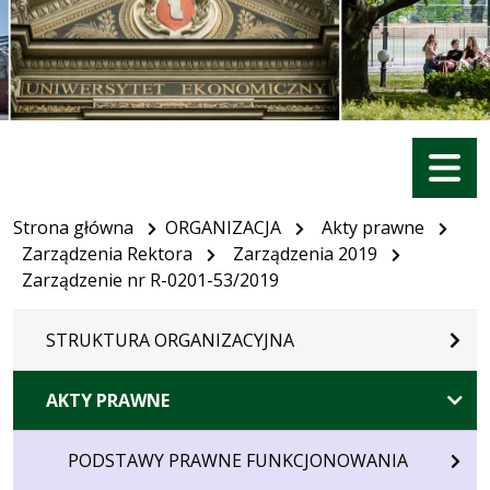
Menu
Strona główna
ORGANIZACJA
Akty prawne
Zarządzenia Rektora
Zarządzenia 2019
Zarządzenie nr R-0201-53/2019
STRUKTURA ORGANIZACYJNA
AKTY PRAWNE
PODSTAWY PRAWNE FUNKCJONOWANIA