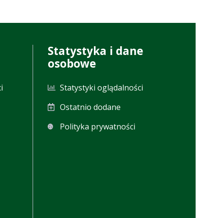
Statystyka i dane
osobowe
i
Statystyki oglądalności
Ostatnio dodane
Polityka prywatności