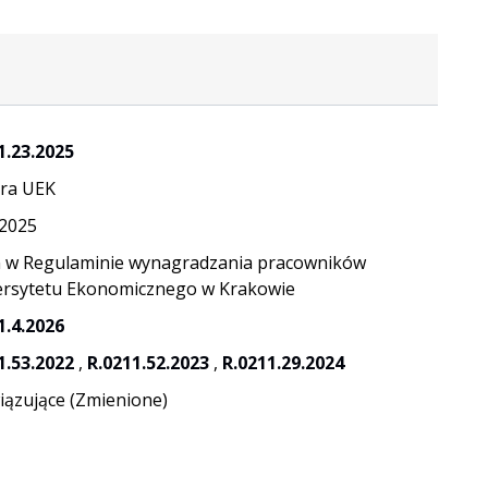
1.23.2025
ra UEK
.2025
 w Regulaminie wynagradzania pracowników
rsytetu Ekonomicznego w Krakowie
1.4.2026
1.53.2022
,
R.0211.52.2023
,
R.0211.29.2024
ązujące (Zmienione)