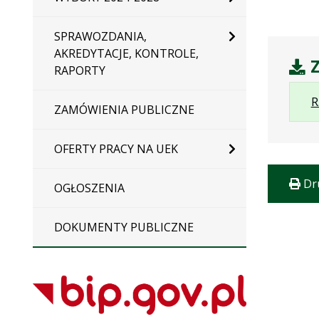
SPRAWOZDANIA,
AKREDYTACJE, KONTROLE,
Z
RAPORTY
R
ZAMÓWIENIA PUBLICZNE
OFERTY PRACY NA UEK
Dr
OGŁOSZENIA
DOKUMENTY PUBLICZNE