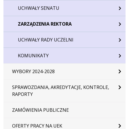
UCHWAŁY SENATU
ZARZĄDZENIA REKTORA
UCHWAŁY RADY UCZELNI
KOMUNIKATY
WYBORY 2024-2028
SPRAWOZDANIA, AKREDYTACJE, KONTROLE,
RAPORTY
ZAMÓWIENIA PUBLICZNE
OFERTY PRACY NA UEK