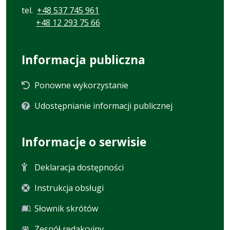
tel.
+48 537 745 961
+48 12 293 75 66
Informacja publiczna
Ponowne wykorzystanie
Udostępnianie informacji publicznej
Informacje o serwisie
Deklaracja dostępności
Instrukcja obsługi
Słownik skrótów
Zespół redakcyjny