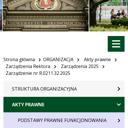
Menu
Strona główna
ORGANIZACJA
Akty prawne
Zarządzenia Rektora
Zarządzenia 2025
Zarządzenie nr R.0211.32.2025
STRUKTURA ORGANIZACYJNA
AKTY PRAWNE
PODSTAWY PRAWNE FUNKCJONOWANIA