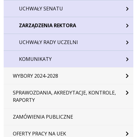
UCHWAŁY SENATU
ZARZĄDZENIA REKTORA
UCHWAŁY RADY UCZELNI
KOMUNIKATY
WYBORY 2024-2028
SPRAWOZDANIA, AKREDYTACJE, KONTROLE,
RAPORTY
ZAMÓWIENIA PUBLICZNE
OFERTY PRACY NA UEK