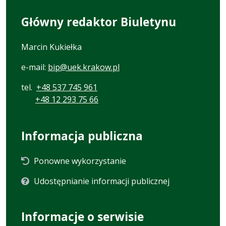
Główny redaktor Biuletynu
Marcin Kukiełka
e-mail:
bip@uek.krakow.pl
tel.
+48 537 745 961
+48 12 293 75 66
Informacja publiczna
Ponowne wykorzystanie
Udostępnianie informacji publicznej
Informacje o serwisie