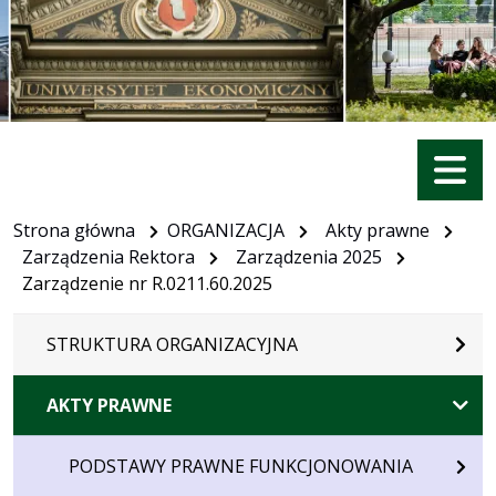
Menu
Strona główna
ORGANIZACJA
Akty prawne
Zarządzenia Rektora
Zarządzenia 2025
Zarządzenie nr R.0211.60.2025
STRUKTURA ORGANIZACYJNA
AKTY PRAWNE
PODSTAWY PRAWNE FUNKCJONOWANIA