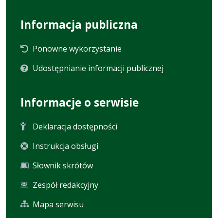
Informacja publiczna
Ponowne wykorzystanie
Udostępnianie informacji publicznej
Informacje o serwisie
Deklaracja dostępności
Instrukcja obsługi
Słownik skrótów
Zespół redakcyjny
Mapa serwisu