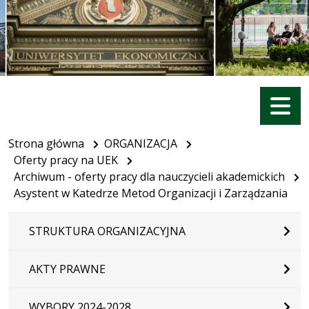
Menu
Strona główna
ORGANIZACJA
Oferty pracy na UEK
Archiwum - oferty pracy dla nauczycieli akademickich
Asystent w Katedrze Metod Organizacji i Zarządzania
STRUKTURA ORGANIZACYJNA
AKTY PRAWNE
WYBORY 2024-2028