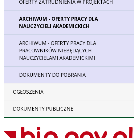
OFERTY ZATRUDNIENIA W PROJEKTACH
ARCHIWUM - OFERTY PRACY DLA
NAUCZYCIELI AKADEMICKICH
ARCHIWUM - OFERTY PRACY DLA
PRACOWNIKÓW NIEBĘDĄCYCH
NAUCZYCIELAMI AKADEMICKIMI
DOKUMENTY DO POBRANIA
OGŁOSZENIA
DOKUMENTY PUBLICZNE