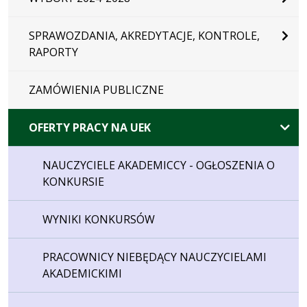
SPRAWOZDANIA, AKREDYTACJE, KONTROLE,
RAPORTY
ZAMÓWIENIA PUBLICZNE
OFERTY PRACY NA UEK
NAUCZYCIELE AKADEMICCY - OGŁOSZENIA O
KONKURSIE
WYNIKI KONKURSÓW
PRACOWNICY NIEBĘDĄCY NAUCZYCIELAMI
AKADEMICKIMI