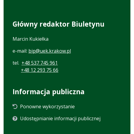
Główny redaktor Biuletynu
Marcin Kukiełka
e-mail:
bip@uek.krakow.pl
tel.
+48 537 745 961
+48 12 293 75 66
Informacja publiczna
Ponowne wykorzystanie
Udostępnianie informacji publicznej