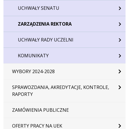
UCHWAŁY SENATU
ZARZĄDZENIA REKTORA
UCHWAŁY RADY UCZELNI
KOMUNIKATY
WYBORY 2024-2028
SPRAWOZDANIA, AKREDYTACJE, KONTROLE,
RAPORTY
ZAMÓWIENIA PUBLICZNE
OFERTY PRACY NA UEK