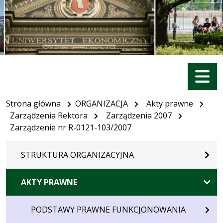
Menu
Strona główna
ORGANIZACJA
Akty prawne
Zarządzenia Rektora
Zarządzenia 2007
Zarządzenie nr R-0121-103/2007
STRUKTURA ORGANIZACYJNA
AKTY PRAWNE
PODSTAWY PRAWNE FUNKCJONOWANIA